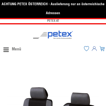
ACHTUNG PETEX ÖSTERREICH - Auslieferung nur an österreichische
Adressen
PETEX AT
Menü