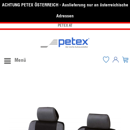
ACHTUNG PETEX ÖSTERREICH - Auslieferung nur an österreichische
Adressen
PETEX AT
Menü