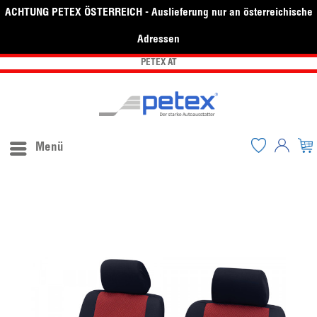
ACHTUNG PETEX ÖSTERREICH - Auslieferung nur an österreichische
Adressen
PETEX AT
Menü