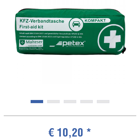
€ 10,20 *