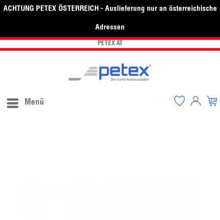
ACHTUNG PETEX ÖSTERREICH - Auslieferung nur an österreichische
Adressen
PETEX AT
Menü