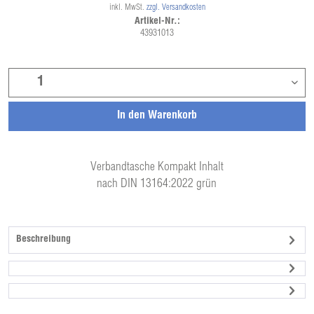
inkl. MwSt.
zzgl. Versandkosten
Artikel-Nr.:
43931013
In den
Warenkorb
Verbandtasche Kompakt Inhalt
nach DIN 13164:2022 grün
Beschreibung