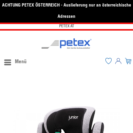
ACHTUNG PETEX ÖSTERREICH - Auslieferung nur an österreichische
Adressen
PETEX AT
Menü