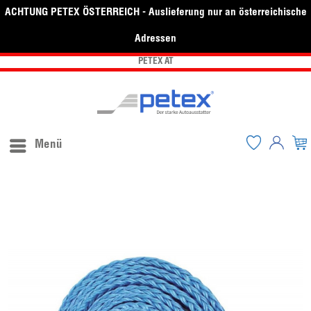
ACHTUNG PETEX ÖSTERREICH - Auslieferung nur an österreichische
Adressen
PETEX AT
Menü