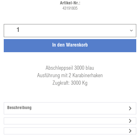
Artikel-Nr.:
43191805
In den
Warenkorb
Abschleppseil 3000 blau
Ausführung mit 2 Karabinerhaken
Zugkraft: 3000 Kg
Beschreibung