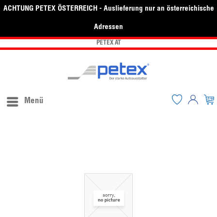
ACHTUNG PETEX ÖSTERREICH - Auslieferung nur an österreichische
Adressen
PETEX AT
Menü