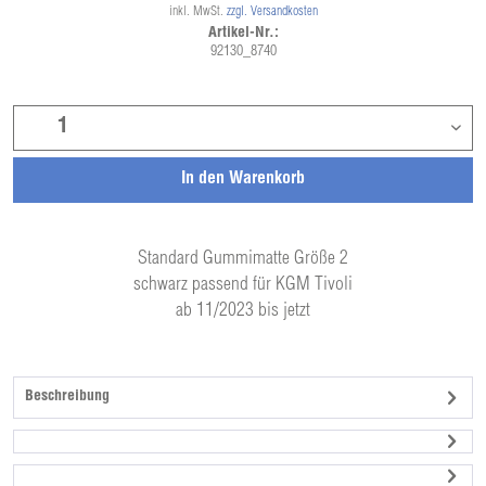
inkl. MwSt.
zzgl. Versandkosten
Artikel-Nr.:
92130_8740
In den
Warenkorb
Standard Gummimatte Größe 2
schwarz passend für KGM Tivoli
ab 11/2023 bis jetzt
Beschreibung