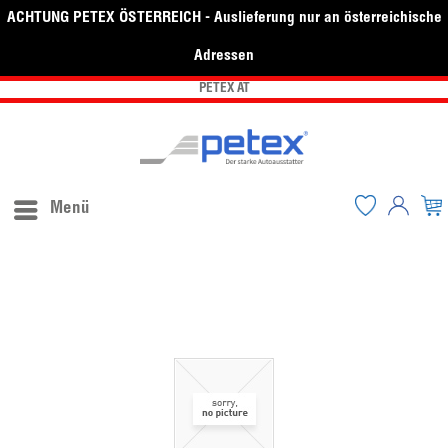
ACHTUNG PETEX ÖSTERREICH - Auslieferung nur an österreichische
Adressen
PETEX AT
Menü