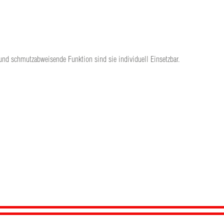
und schmutzabweisende Funktion sind sie individuell Einsetzbar.