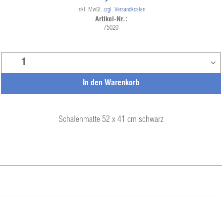
inkl. MwSt.
zzgl. Versandkosten
Artikel-Nr.:
75020
In den
Warenkorb
Schalenmatte 52 x 41 cm schwarz