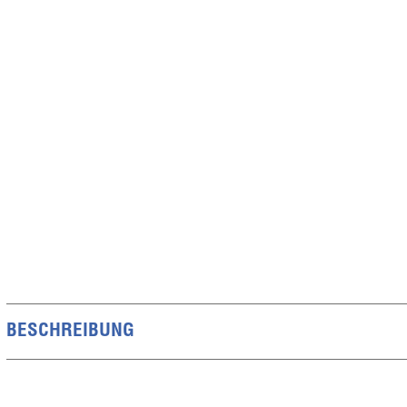
BESCHREIBUNG