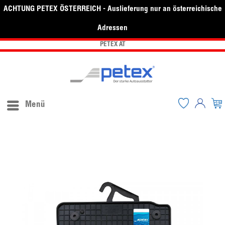
ACHTUNG PETEX ÖSTERREICH - Auslieferung nur an österreichische
Adressen
PETEX AT
Menü