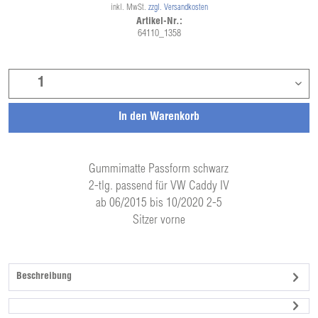
inkl. MwSt.
zzgl. Versandkosten
Artikel-Nr.:
64110_1358
In den
Warenkorb
Gummimatte Passform schwarz
2-tlg. passend für VW Caddy IV
ab 06/2015 bis 10/2020 2-5
Sitzer vorne
Beschreibung