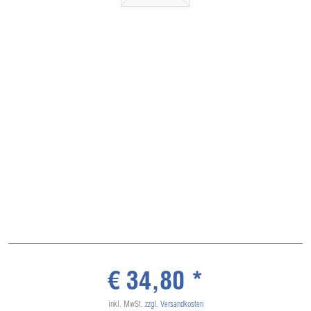
€ 34,80 *
inkl. MwSt.
zzgl. Versandkosten