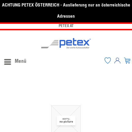
ACHTUNG PETEX ÖSTERREICH - Auslieferung nur an österreichische
Adressen
PETEX AT
Menü