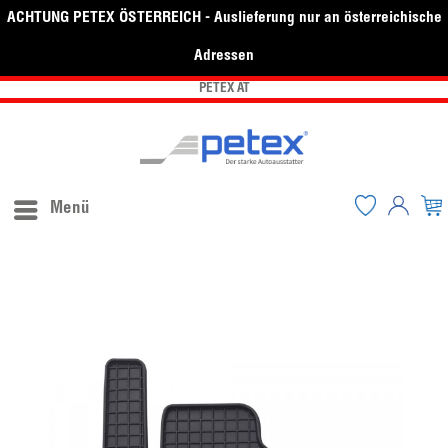
ACHTUNG PETEX ÖSTERREICH - Auslieferung nur an österreichische
Adressen
PETEX AT
Menü