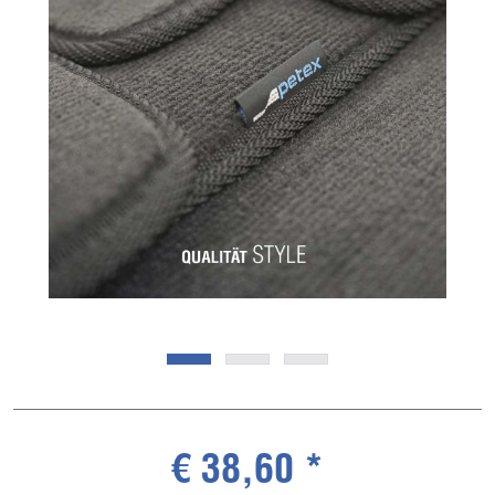
€ 38,60 *