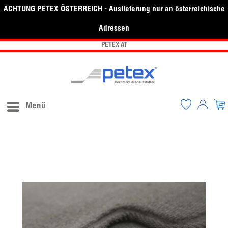
ACHTUNG PETEX ÖSTERREICH - Auslieferung nur an österreichische
Adressen
PETEX AT
Menü