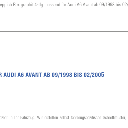
eppich Rex graphit 4-tlg. passend für Audi A6 Avant ab 09/1998 bis 0
AUDI A6 AVANT AB 09/1998 BIS 02/2005
ent in Ihr Fahrzeug. Wir erstellen selbst fahrzeugspezifische Schnittmuster,