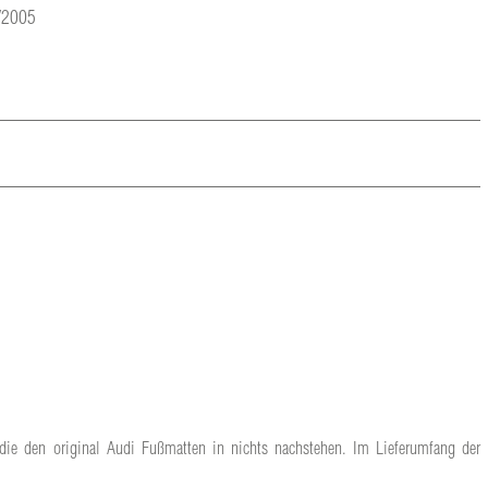
2/2005
 die den original Audi Fußmatten in nichts nachstehen. Im Lieferumfang der