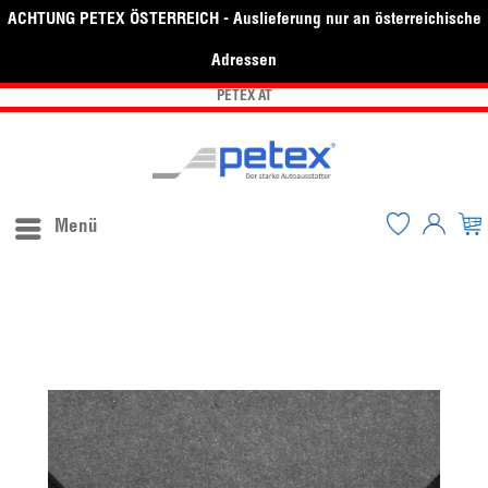
ACHTUNG PETEX ÖSTERREICH - Auslieferung nur an österreichische
Adressen
PETEX AT
Menü