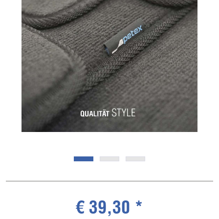
€ 39,30 *