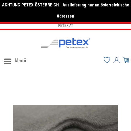
ACHTUNG PETEX ÖSTERREICH - Auslieferung nur an österreichische
Adressen
PETEX AT
Menü