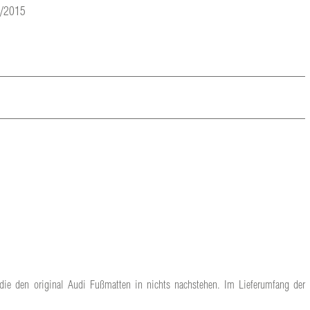
9/2015
 die den original Audi Fußmatten in nichts nachstehen. Im Lieferumfang der