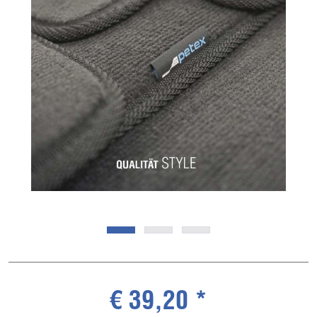
€ 39,20 *