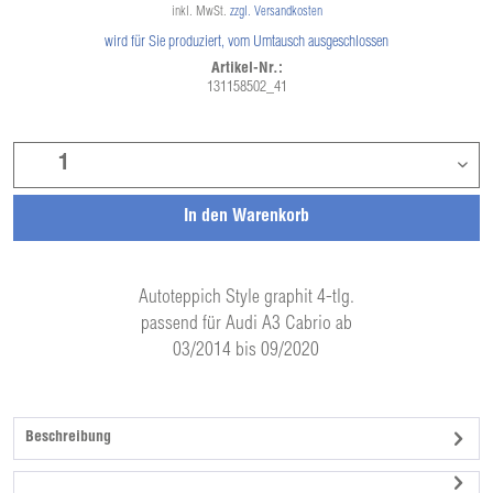
inkl. MwSt.
zzgl. Versandkosten
wird für Sie produziert, vom Umtausch ausgeschlossen
Artikel-Nr.:
131158502_41
In den
Warenkorb
Autoteppich Style graphit 4-tlg.
passend für Audi A3 Cabrio ab
03/2014 bis 09/2020
Beschreibung