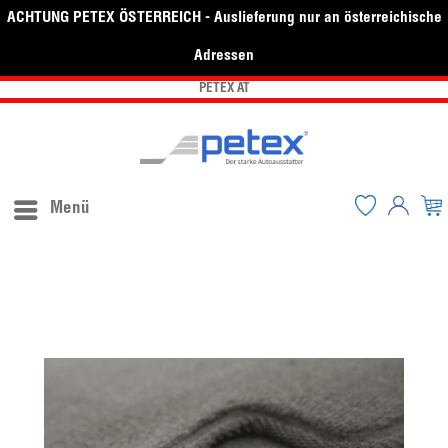
ACHTUNG PETEX ÖSTERREICH - Auslieferung nur an österreichische
Adressen
PETEX AT
Menü