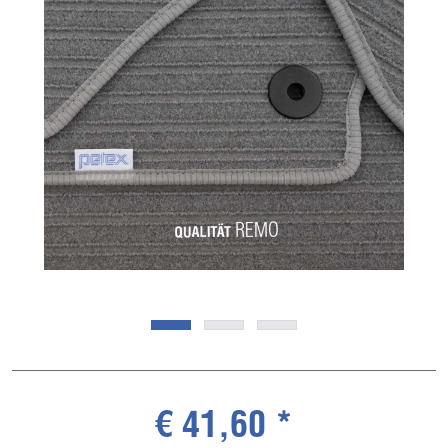
€ 41,60 *