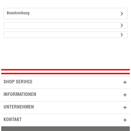
Beschreibung
SHOP SERVICE
INFORMATIONEN
UNTERNEHMEN
KONTAKT