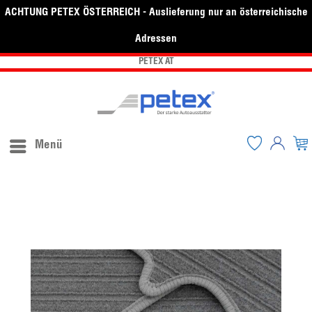
ACHTUNG PETEX ÖSTERREICH - Auslieferung nur an österreichische
Adressen
PETEX AT
Menü