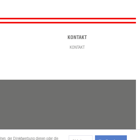
KONTAKT
KONTAKT
öhen, der Direktwerbung dienen oder die