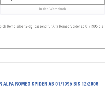
In den
Warenkorb
pich Remo silber 2-tlg. passend für Alfa Romeo Spider ab 01/1995 bis
 ALFA ROMEO SPIDER AB 01/1995 BIS 12/2006