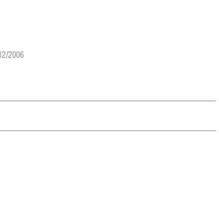
 12/2006