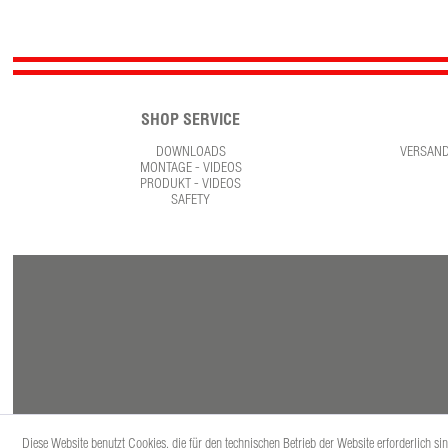
SHOP SERVICE
DOWNLOADS
VERSAN
MONTAGE - VIDEOS
PRODUKT - VIDEOS
SAFETY
Diese Website benutzt Cookies, die für den technischen Betrieb der Website erforderlich s