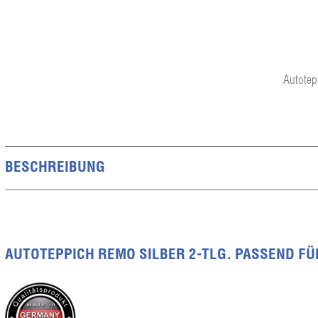
Autotep
BESCHREIBUNG
AUTOTEPPICH REMO SILBER 2-TLG. PASSEND FÜR