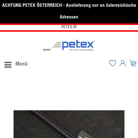
ACHTUNG PETEX ÖSTERREICH - Auslieferung nur an österreichische
Adressen
PETEX AT
Menü