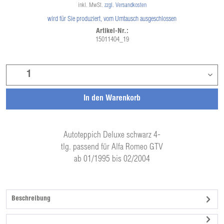
inkl. MwSt.
zzgl. Versandkosten
wird für Sie produziert, vom Umtausch ausgeschlossen
Artikel-Nr.:
15011404_19
In den
Warenkorb
Autoteppich Deluxe schwarz 4-
tlg. passend für Alfa Romeo GTV
ab 01/1995 bis 02/2004
Beschreibung