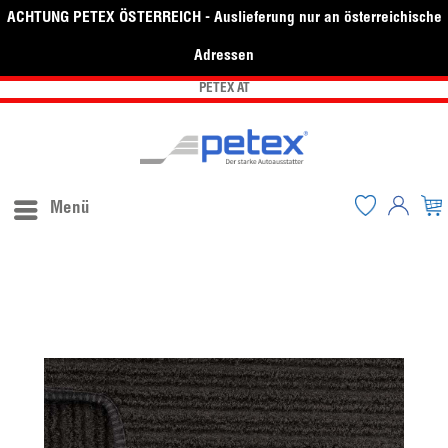
ACHTUNG PETEX ÖSTERREICH - Auslieferung nur an österreichische
Adressen
PETEX AT
Menü