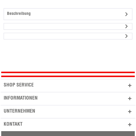
Beschreibung
SHOP SERVICE
INFORMATIONEN
UNTERNEHMEN
KONTAKT