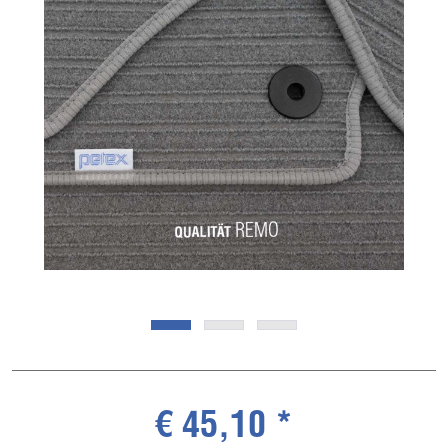
€ 45,10 *