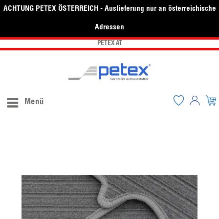
ACHTUNG PETEX ÖSTERREICH - Auslieferung nur an österreichische
Adressen
PETEX AT
Menü