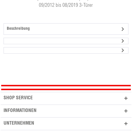
09/2012 bis 08/2019 3-Türer
Beschreibung
SHOP SERVICE
INFORMATIONEN
UNTERNEHMEN