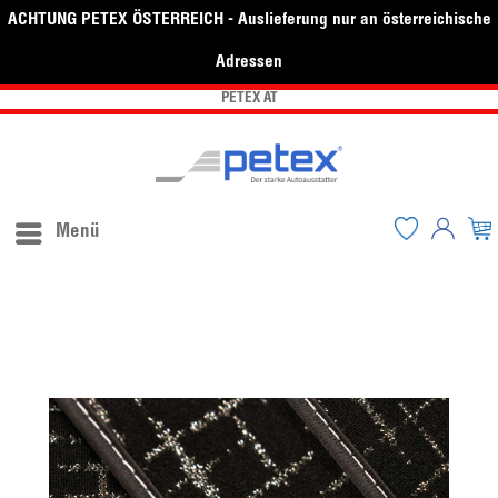
ACHTUNG PETEX ÖSTERREICH - Auslieferung nur an österreichische
Adressen
PETEX AT
Menü