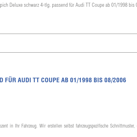
pich Deluxe schwarz 4-tlg. passend für Audi TT Coupe ab 01/1998 bis
FÜR AUDI TT COUPE AB 01/1998 BIS 08/2006
ent in Ihr Fahrzeug. Wir erstellen selbst fahrzeugspezifische Schnittmuster,