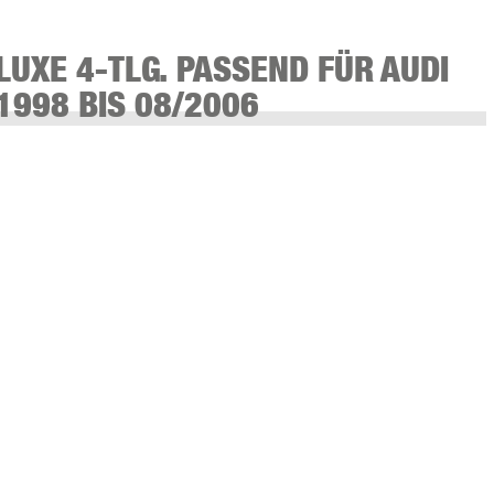
LUXE 4-TLG. PASSEND FÜR AUDI
1998 BIS 08/2006