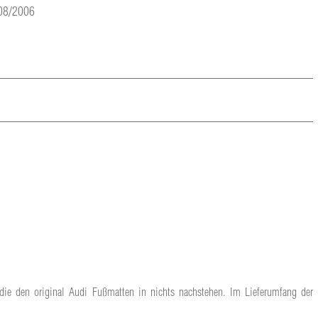
 08/2006
 die den original Audi Fußmatten in nichts nachstehen. Im Lieferumfang der