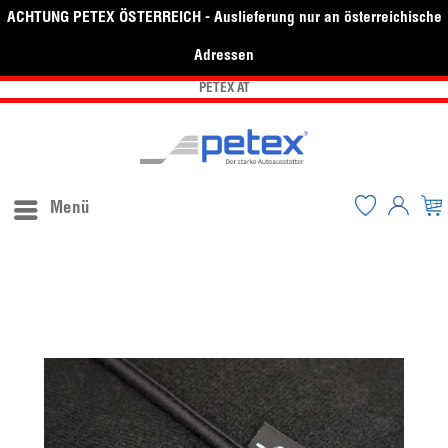
ACHTUNG PETEX ÖSTERREICH - Auslieferung nur an österreichische
Adressen
PETEX AT
Menü