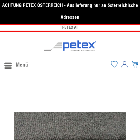
ACHTUNG PETEX ÖSTERREICH - Auslieferung nur an österreichische
Adressen
PETEX AT
Menü