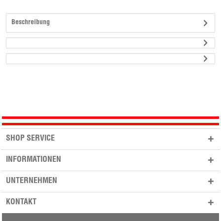
Beschreibung
SHOP SERVICE
INFORMATIONEN
UNTERNEHMEN
KONTAKT