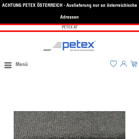
ACHTUNG PETEX ÖSTERREICH - Auslieferung nur an österreichische
Adressen
PETEX AT
Menü