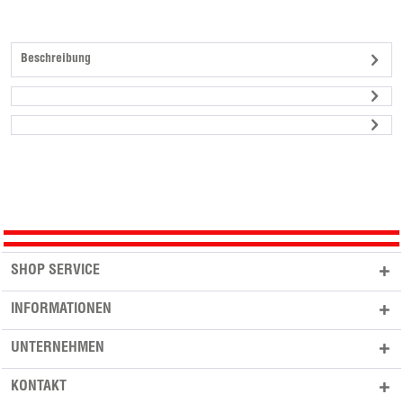
Beschreibung
SHOP SERVICE
INFORMATIONEN
UNTERNEHMEN
KONTAKT