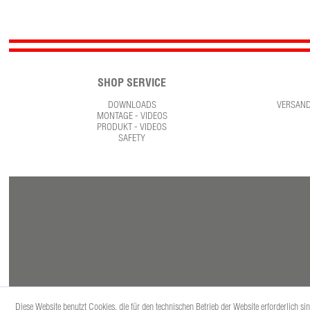
SHOP SERVICE
DOWNLOADS
VERSAN
MONTAGE - VIDEOS
PRODUKT - VIDEOS
SAFETY
Diese Website benutzt Cookies, die für den technischen Betrieb der Website erforderlich s