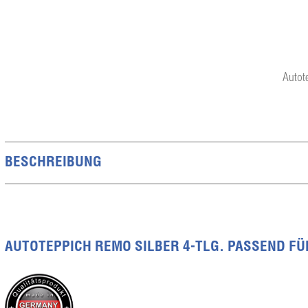
Autot
BESCHREIBUNG
AUTOTEPPICH REMO SILBER 4-TLG. PASSEND FÜR 