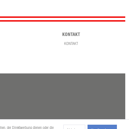
KONTAKT
KONTAKT
öhen, der Direktwerbung dienen oder die