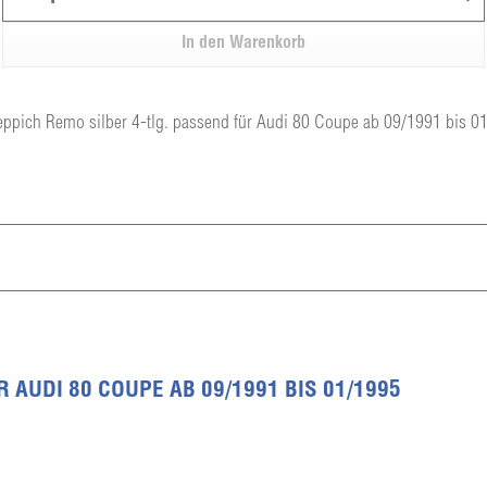
In den
Warenkorb
eppich Remo silber 4-tlg. passend für Audi 80 Coupe ab 09/1991 bis 0
AUDI 80 COUPE AB 09/1991 BIS 01/1995